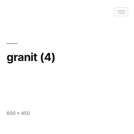
granit (4)
600 × 450