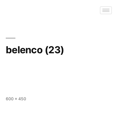
belenco (23)
600 × 450